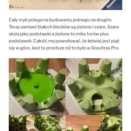
Cały myk polega na budowaniu jednego na drugim.
Teraz zamiast białych klocków są zielone i szare. Szare
służa jako podstawki a zielone to miks torów plus
podstawek. Całość ma powodować, że łatwiej jest piąć
się w góre. Jest to prostsze niż to było w Gravitrax Pro.