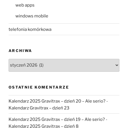
web apps
windows mobile
telefonia komórkowa
ARCHIWA
Archiwa
OSTATNIE KOMENTARZE
Kalendarz 2025 Gravitrax – dzień 20 – Ale serio?
-
Kalendarz Gravitrax – dzień 23
Kalendarz 2025 Gravitrax – dzień 19 – Ale serio?
-
Kalendarz 2025 Gravitrax – dzień 8