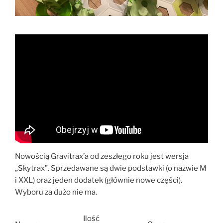
Nowością Gravitrax’a od zeszłego roku jest wersja
„Skytrax”. Sprzedawane są dwie podstawki (o nazwie M
i XXL) oraz jeden dodatek (głównie nowe części).
Wyboru za dużo nie ma.
Ilość