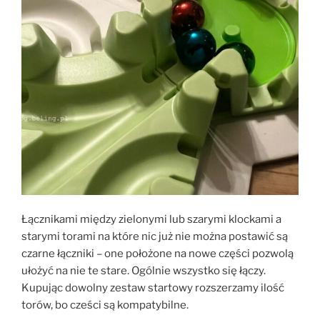
Łącznikami między zielonymi lub szarymi klockami a
starymi torami na które nic już nie można postawić są
czarne łączniki – one położone na nowe części pozwolą
ułożyć na nie te stare. Ogólnie wszystko się łączy.
Kupując dowolny zestaw startowy rozszerzamy ilość
torów, bo cześci są kompatybilne.