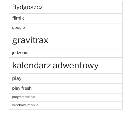
Bydgoszcz
filmik
google
gravitrax
jedzenie
kalendarz adwentowy
play
play fresh
programowanie
windows mobile