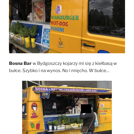
Bosna Bar
w Bydgoszczy kojarzy mi się z kiełbasą w
bułce. Szybko i na wynos. No i mięcho. W bułce…