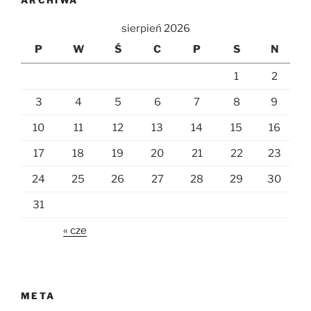
ARCHIWA
sierpień 2026
P
W
Ś
C
P
S
N
1
2
3
4
5
6
7
8
9
10
11
12
13
14
15
16
17
18
19
20
21
22
23
24
25
26
27
28
29
30
31
« cze
META