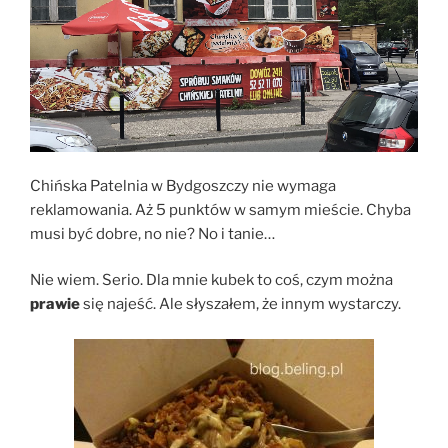
Chińska Patelnia w Bydgoszczy nie wymaga
reklamowania. Aż 5 punktów w samym mieście. Chyba
musi być dobre, no nie? No i tanie…
Nie wiem. Serio. Dla mnie kubek to coś, czym można
prawie
się najeść. Ale słyszałem, że innym wystarczy.