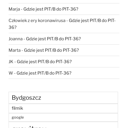
Marja
-
Gdzie jest PIT/B do PIT-36?
Człowiek z ery koronawirusa
-
Gdzie jest PIT/B do PIT-
36?
Joanna
-
Gdzie jest PIT/B do PIT-36?
Marta
-
Gdzie jest PIT/B do PIT-36?
JK
-
Gdzie jest PIT/B do PIT-36?
W
-
Gdzie jest PIT/B do PIT-36?
Bydgoszcz
filmik
google