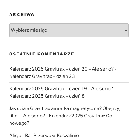
ARCHIWA
Archiwa
OSTATNIE KOMENTARZE
Kalendarz 2025 Gravitrax – dzień 20 – Ale serio?
-
Kalendarz Gravitrax – dzień 23
Kalendarz 2025 Gravitrax – dzień 19 – Ale serio?
-
Kalendarz 2025 Gravitrax – dzień 8
Jak działa Gravitrax amratka magnetyczna? Obejrzyj
film! – Ale serio?
-
Kalendarz 2025 Gravitrax: Co
nowego?
Alicja
-
Bar Przerwa w Koszalinie