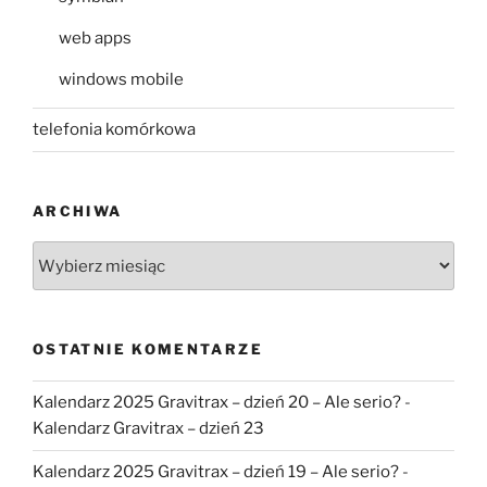
web apps
windows mobile
telefonia komórkowa
ARCHIWA
Archiwa
OSTATNIE KOMENTARZE
Kalendarz 2025 Gravitrax – dzień 20 – Ale serio?
-
Kalendarz Gravitrax – dzień 23
Kalendarz 2025 Gravitrax – dzień 19 – Ale serio?
-