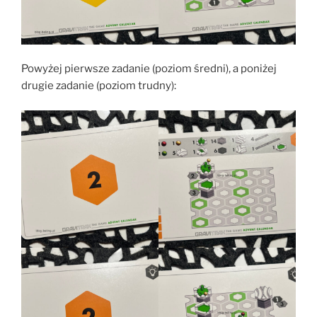
Powyżej pierwsze zadanie (poziom średni), a poniżej
drugie zadanie (poziom trudny):