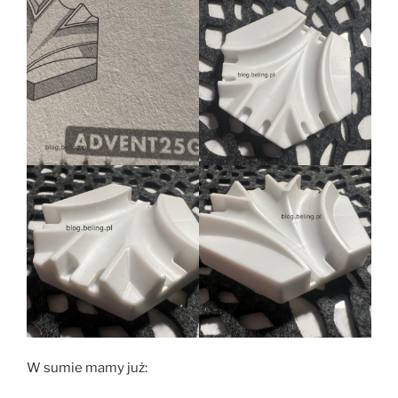
W sumie mamy już: