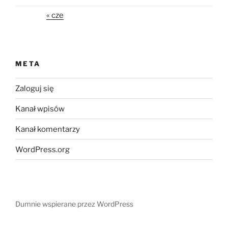
« cze
META
Zaloguj się
Kanał wpisów
Kanał komentarzy
WordPress.org
Dumnie wspierane przez WordPress