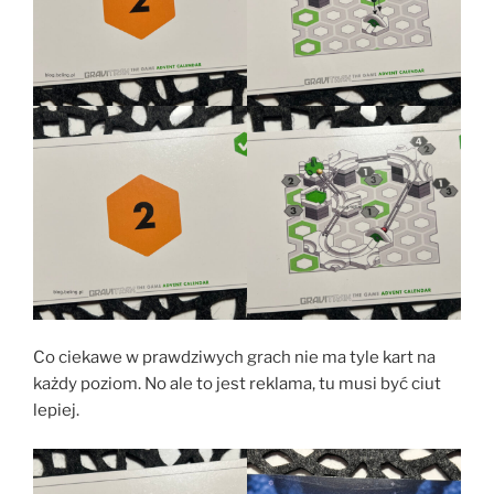
Co ciekawe w prawdziwych grach nie ma tyle kart na
każdy poziom. No ale to jest reklama, tu musi być ciut
lepiej.