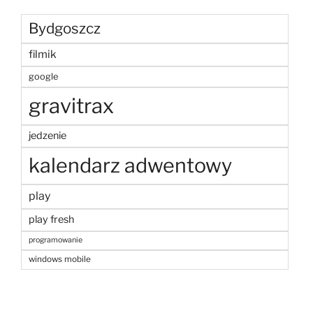
Bydgoszcz
filmik
google
gravitrax
jedzenie
kalendarz adwentowy
play
play fresh
programowanie
windows mobile