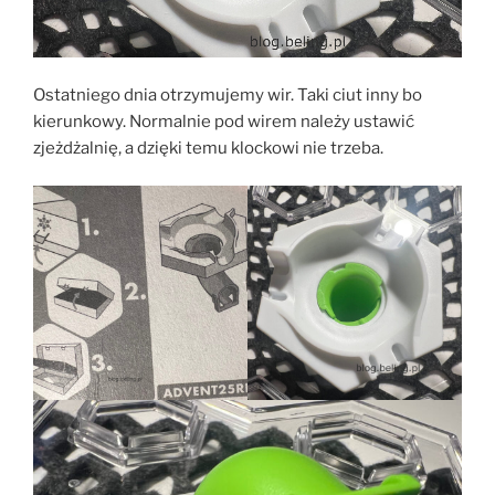
Ostatniego dnia otrzymujemy wir. Taki ciut inny bo
kierunkowy. Normalnie pod wirem należy ustawić
zjeżdżalnię, a dzięki temu klockowi nie trzeba.