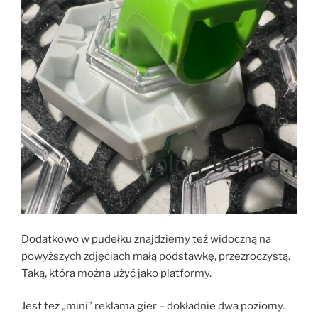
Dodatkowo w pudełku znajdziemy też widoczną na
powyższych zdjęciach małą podstawkę, przezroczystą.
Taką, która można użyć jako platformy.
Jest też „mini” reklama gier – dokładnie dwa poziomy.