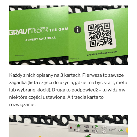
Każdy z nich opisany na 3 kartach. Pierwsza to zawsze
zagadka (lista części do użycia, gdzie ma być start, meta
lub wybrane klocki). Druga to podpowiedź – tu widzimy
niektóre części ustawione. A trzecia karta to
rozwiązanie.