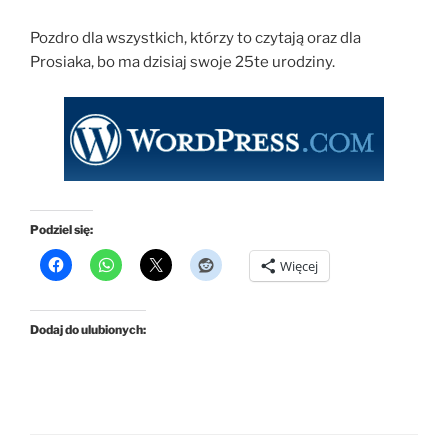
Pozdro dla wszystkich, którzy to czytają oraz dla
Prosiaka, bo ma dzisiaj swoje 25te urodziny.
Podziel się:
Więcej
Dodaj do ulubionych: