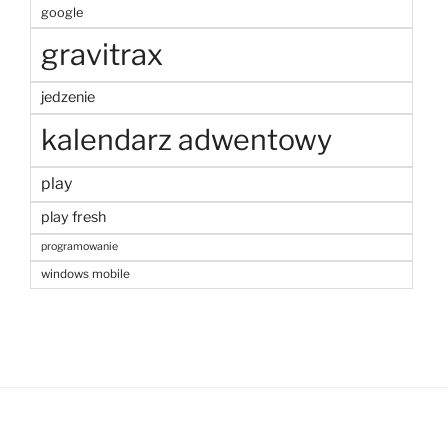
google
gravitrax
jedzenie
kalendarz adwentowy
play
play fresh
programowanie
windows mobile