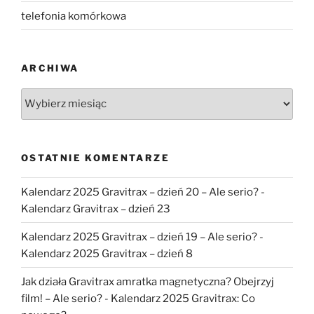
telefonia komórkowa
ARCHIWA
Archiwa
OSTATNIE KOMENTARZE
Kalendarz 2025 Gravitrax – dzień 20 – Ale serio?
-
Kalendarz Gravitrax – dzień 23
Kalendarz 2025 Gravitrax – dzień 19 – Ale serio?
-
Kalendarz 2025 Gravitrax – dzień 8
Jak działa Gravitrax amratka magnetyczna? Obejrzyj
film! – Ale serio?
-
Kalendarz 2025 Gravitrax: Co