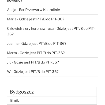
nowego?
Alicja
-
Bar Przerwa w Koszalinie
Marja
-
Gdzie jest PIT/B do PIT-36?
Człowiek z ery koronawirusa
-
Gdzie jest PIT/B do PIT-
36?
Joanna
-
Gdzie jest PIT/B do PIT-36?
Marta
-
Gdzie jest PIT/B do PIT-36?
JK
-
Gdzie jest PIT/B do PIT-36?
W
-
Gdzie jest PIT/B do PIT-36?
Bydgoszcz
filmik