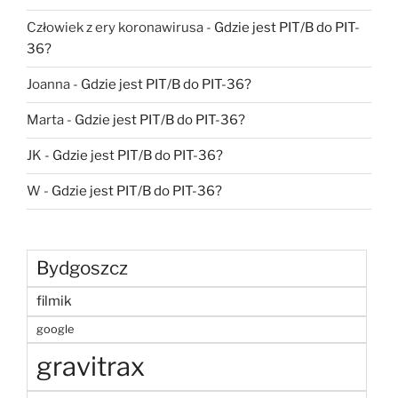
Człowiek z ery koronawirusa
-
Gdzie jest PIT/B do PIT-
36?
Joanna
-
Gdzie jest PIT/B do PIT-36?
Marta
-
Gdzie jest PIT/B do PIT-36?
JK
-
Gdzie jest PIT/B do PIT-36?
W
-
Gdzie jest PIT/B do PIT-36?
Bydgoszcz
filmik
google
gravitrax