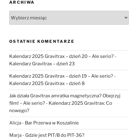
ARCHIWA
Archiwa
OSTATNIE KOMENTARZE
Kalendarz 2025 Gravitrax – dzień 20 – Ale serio?
-
Kalendarz Gravitrax – dzień 23
Kalendarz 2025 Gravitrax – dzień 19 – Ale serio?
-
Kalendarz 2025 Gravitrax – dzień 8
Jak działa Gravitrax amratka magnetyczna? Obejrzyj
film! – Ale serio?
-
Kalendarz 2025 Gravitrax: Co
nowego?
Alicja
-
Bar Przerwa w Koszalinie
Marja
-
Gdzie jest PIT/B do PIT-36?