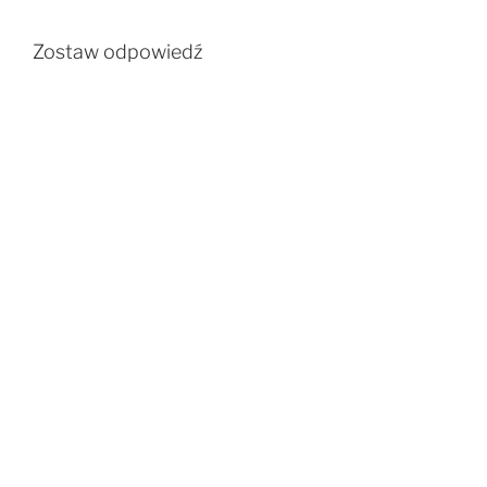
Zostaw odpowiedź