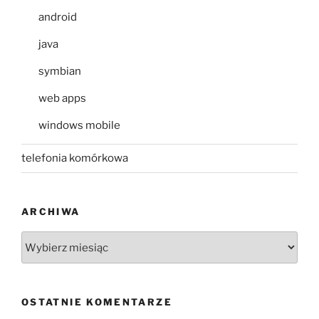
android
java
symbian
web apps
windows mobile
telefonia komórkowa
ARCHIWA
Archiwa
OSTATNIE KOMENTARZE