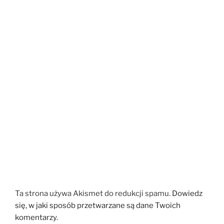
Ta strona używa Akismet do redukcji spamu.
Dowiedz
się, w jaki sposób przetwarzane są dane Twoich
komentarzy.